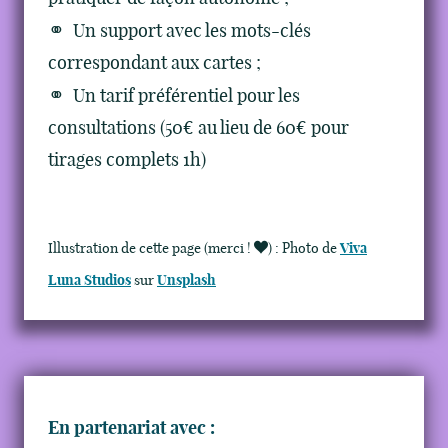
Un support avec les mots-clés
correspondant aux cartes ;
Un tarif préférentiel pour les
consultations (50€ au lieu de 60€ pour
tirages complets 1h)
Illustration de cette page (merci !
)
: Photo de
Viva
Luna Studios
sur
Unsplash
En partenariat avec :