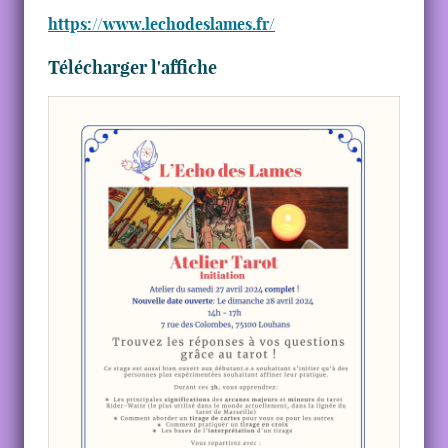
https://www.lechodeslames.fr/
Télécharger l'affiche