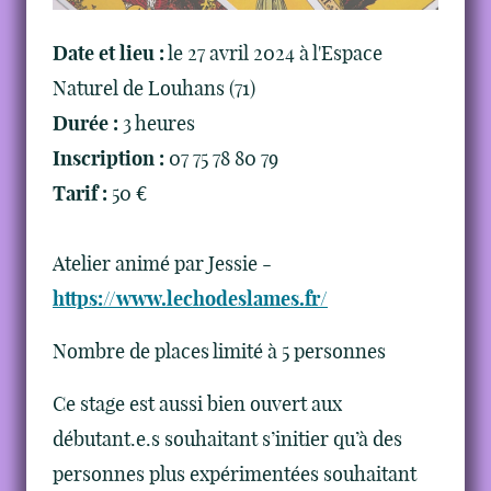
Date et lieu :
le 27 avril 2024 à l'Espace
Naturel de Louhans (71)
Durée :
3 heures
Inscription :
07 75 78 80 79
Tarif :
50 €
Atelier animé par Jessie -
https://www.lechodeslames.fr/
Nombre de places limité à 5 personnes
Ce stage est aussi bien ouvert aux
débutant.e.s souhaitant s’initier qu’à des
personnes plus expérimentées souhaitant