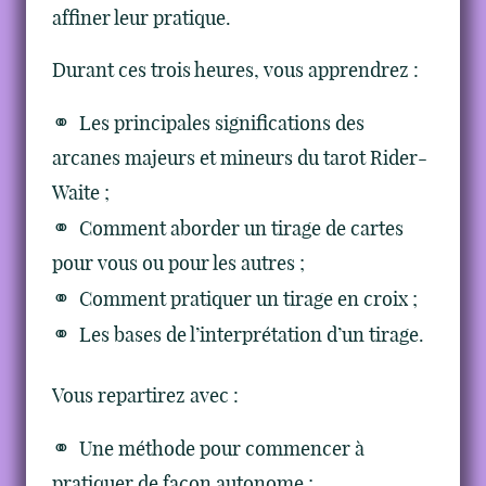
affiner leur pratique.
Durant ces trois heures, vous apprendrez :
Les principales significations des
arcanes majeurs et mineurs du tarot Rider-
Waite ;
Comment aborder un tirage de cartes
pour vous ou pour les autres ;
Comment pratiquer un tirage en croix ;
Les bases de l’interprétation d’un tirage.
Vous repartirez avec :
Une méthode pour commencer à
pratiquer de façon autonome ;