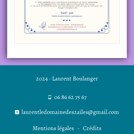
2024 - Laurent Boulanger
06 86 62 75 67
laurentledomainedes2ailes@gmail.com
Mentions légales
Crédits