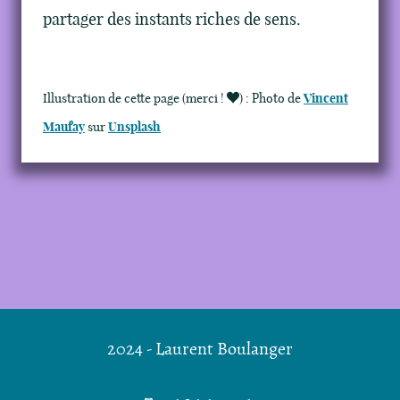
partager des instants riches de sens.
Illustration de cette page (merci !
)
: Photo de
Vincent
Maufay
sur
Unsplash
2024 - Laurent Boulanger