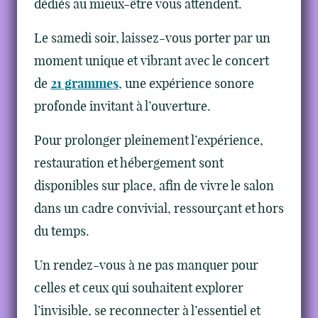
dédiés au mieux-être vous attendent.
Le samedi soir, laissez-vous porter par un
moment unique et vibrant avec le concert
de
21 grammes
, une expérience sonore
profonde invitant à l’ouverture.
Pour prolonger pleinement l’expérience,
restauration et hébergement sont
disponibles sur place, afin de vivre le salon
dans un cadre convivial, ressourçant et hors
du temps.
Un rendez-vous à ne pas manquer pour
celles et ceux qui souhaitent explorer
l’invisible, se reconnecter à l’essentiel et