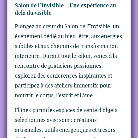
Salon de l’Invisible – Une expérience au-
delà du visible
Plongez au cœur du Salon de l’Invisible, un
événement dédié au bien-être, aux énergies
subtiles et aux chemins de transformation
intérieure. Durant tout le salon, venez à la
rencontre de praticiens passionnés,
explorez des conférences inspirantes et
participez à des ateliers immersifs pour
nourrir le corps, l’esprit et l’âme.
Flânez parmi les espaces de vente d’objets
sélectionnés avec soin : créations
artisanales, outils énergétiques et trésors